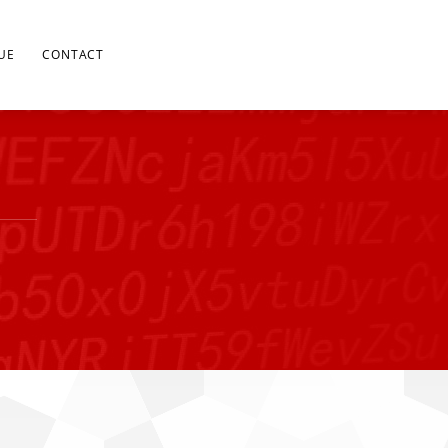
UE
CONTACT