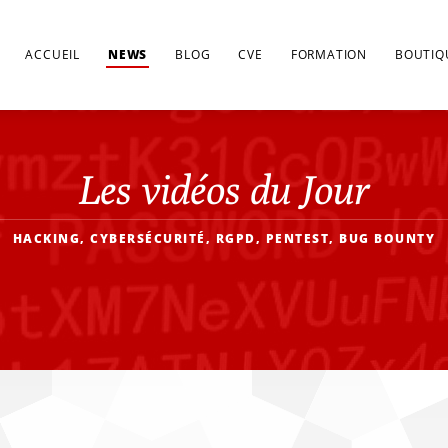
ACCUEIL
NEWS
BLOG
CVE
FORMATION
BOUTIQ
Les vidéos du Jour
HACKING, CYBERSÉCURITÉ, RGPD, PENTEST, BUG BOUNTY